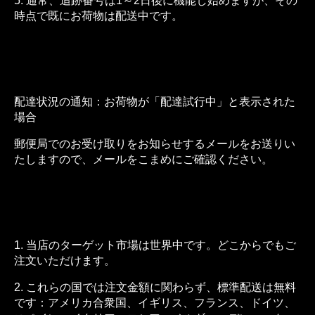
5. 通常、追跡番号は1～2日後に機能し始めますが、その
時点で既にお荷物は配送中です。
配達状況の通知
配達状況の通知：お荷物が「配達試行中」と表示された
場合
郵便局でのお受け取りをお知らせするメールをお送りい
たしますので、メールをこまめにご確認ください。
物流と国
1. 当店のターゲット市場は世界中です。どこからでもご
注文いただけます。
2. これらの国では注文金額に関わらず、標準配送は無料
です：アメリカ合衆国、イギリス、フランス、ドイツ、