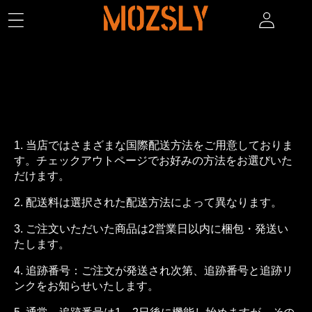
コンテンツへスキップ
配送ポリシー
配送方法
1. 当店ではさまざまな国際配送方法をご用意しておりま
す。チェックアウトページでお好みの方法をお選びいた
だけます。
2. 配送料は選択された配送方法によって異なります。
3. ご注文いただいた商品は2営業日以内に梱包・発送い
たします。
4. 追跡番号：ご注文が発送され次第、追跡番号と追跡リ
ンクをお知らせいたします。