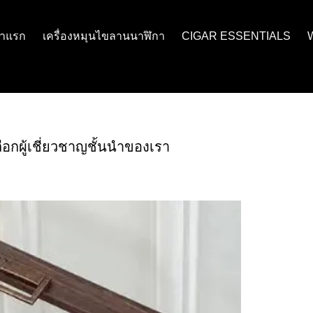
้าแรก
เครื่องหมุนไขลานนาฬิกา
CIGAR ESSENTIALS
เลือกผู้เชี่ยวชาญชั้นนำของเรา