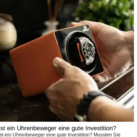
Ist ein Uhrenbeweger eine gute Investition?
Ist ein Uhrenbeweger eine gute Investition? Mussten Sie